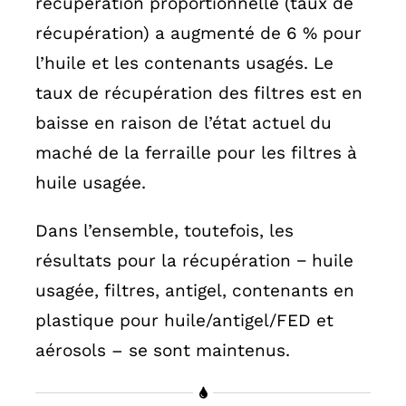
récupération proportionnelle (taux de
récupération) a augmenté de 6 % pour
l’huile et les contenants usagés. Le
taux de récupération des filtres est en
baisse en raison de l’état actuel du
maché de la ferraille pour les filtres à
huile usagée.
Dans l’ensemble, toutefois, les
résultats pour la récupération − huile
usagée, filtres, antigel, contenants en
plastique pour huile/antigel/FED et
aérosols – se sont maintenus.