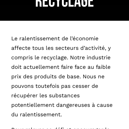
recyclage
English
Le ralentissement de l’économie
affecte tous les secteurs d’activité, y
compris le recyclage. Notre industrie
doit actuellement faire face au faible
prix des produits de base. Nous ne
pouvons toutefois pas cesser de
récupérer les substances
potentiellement dangereuses à cause
du ralentissement.