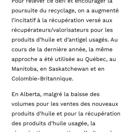
Pour relever ce défi et encourager la
poursuite du recyclage, on a augmenté
l’incitatif à la récupération versé aux
récupérateurs/valorisateurs pour les
produits d’huile et d’antigel usagés. Au
cours de la dernière année, la même
approche a été utilisée au Québec, au
Manitoba, en Saskatchewan et en
Colombie-Britannique.
En Alberta, malgré la baisse des
volumes pour les ventes des nouveaux
produits d’huile et pour la récupération
des produits d’huile usagée, la