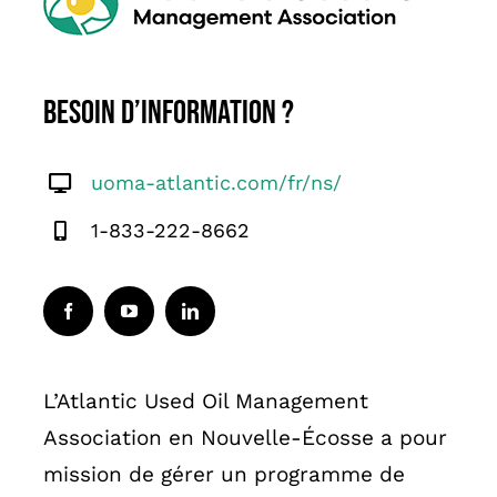
English
Besoin d’information ?
uoma-atlantic.com/fr/ns/
1-833-222-8662
L’Atlantic Used Oil Management
Association en Nouvelle-Écosse a pour
mission de gérer un programme de