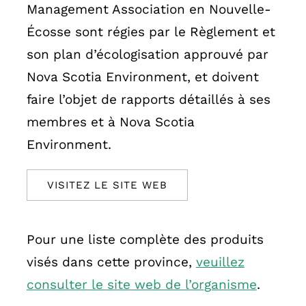
Management Association en Nouvelle-
Écosse sont régies par le Règlement et
son plan d’écologisation approuvé par
Nova Scotia Environment, et doivent
faire l’objet de rapports détaillés à ses
membres et à Nova Scotia
Environment.
VISITEZ LE SITE WEB
Pour une liste complète des produits
visés dans cette province,
veuillez
consulter le site web de l’organisme
.