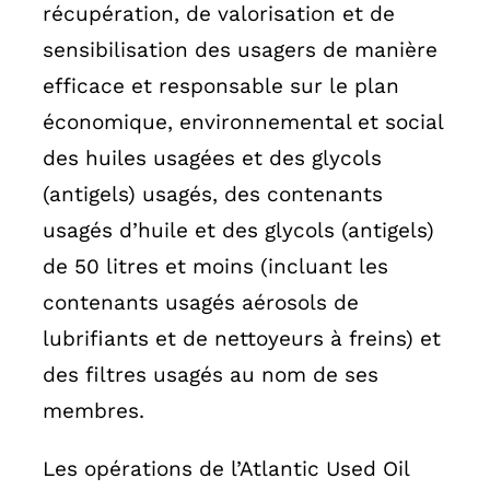
récupération, de valorisation et de
sensibilisation des usagers de manière
efficace et responsable sur le plan
économique, environnemental et social
des huiles usagées et des glycols
(antigels) usagés, des contenants
usagés d’huile et des glycols (antigels)
de 50 litres et moins (incluant les
contenants usagés aérosols de
lubrifiants et de nettoyeurs à freins) et
des filtres usagés au nom de ses
membres.
Les opérations de l’Atlantic Used Oil