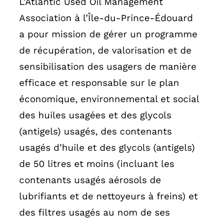
L’Atlantic Used Oil Management
Association à l’Île-du-Prince-Édouard
a pour mission de gérer un programme
de récupération, de valorisation et de
sensibilisation des usagers de manière
efficace et responsable sur le plan
économique, environnemental et social
des huiles usagées et des glycols
(antigels) usagés, des contenants
usagés d’huile et des glycols (antigels)
de 50 litres et moins (incluant les
contenants usagés aérosols de
lubrifiants et de nettoyeurs à freins) et
des filtres usagés au nom de ses