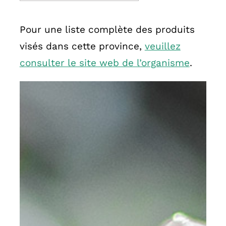
Pour une liste complète des produits
visés dans cette province,
veuillez
consulter le site web de l’organisme
.