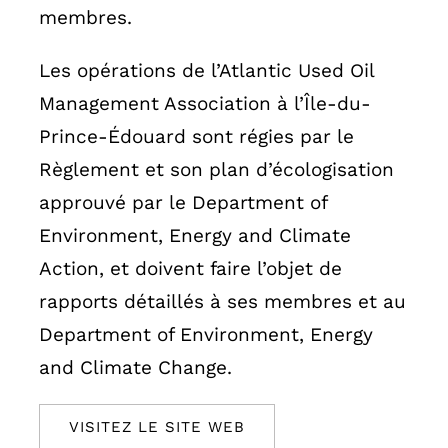
membres.
Les opérations de l’Atlantic Used Oil
Management Association à l’Île-du-
Prince-Édouard sont régies par le
Règlement et son plan d’écologisation
approuvé par le Department of
Environment, Energy and Climate
Action, et doivent faire l’objet de
rapports détaillés à ses membres et au
Department of Environment, Energy
and Climate Change.
VISITEZ LE SITE WEB