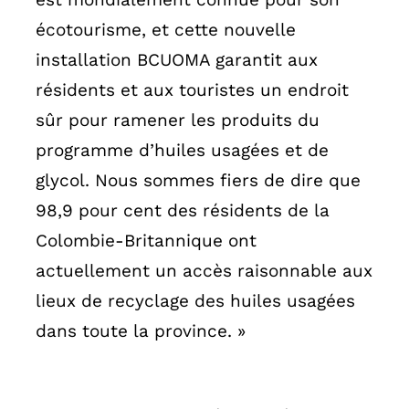
écotourisme, et cette nouvelle
installation BCUOMA garantit aux
résidents et aux touristes un endroit
sûr pour ramener les produits du
programme d’huiles usagées et de
glycol. Nous sommes fiers de dire que
98,9 pour cent des résidents de la
Colombie-Britannique ont
actuellement un accès raisonnable aux
lieux de recyclage des huiles usagées
dans toute la province. »