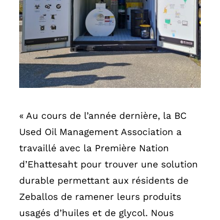
« Au cours de l’année dernière, la BC
Used Oil Management Association a
travaillé avec la Première Nation
d’Ehattesaht pour trouver une solution
durable permettant aux résidents de
Zeballos de ramener leurs produits
usagés d’huiles et de glycol. Nous