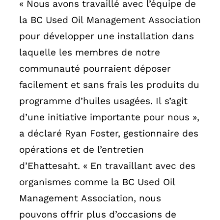
« Nous avons travaillé avec l’équipe de
la BC Used Oil Management Association
pour développer une installation dans
laquelle les membres de notre
communauté pourraient déposer
facilement et sans frais les produits du
programme d’huiles usagées. Il s’agit
d’une initiative importante pour nous »,
a déclaré Ryan Foster, gestionnaire des
opérations et de l’entretien
d’Ehattesaht. « En travaillant avec des
organismes comme la BC Used Oil
Management Association, nous
pouvons offrir plus d’occasions de