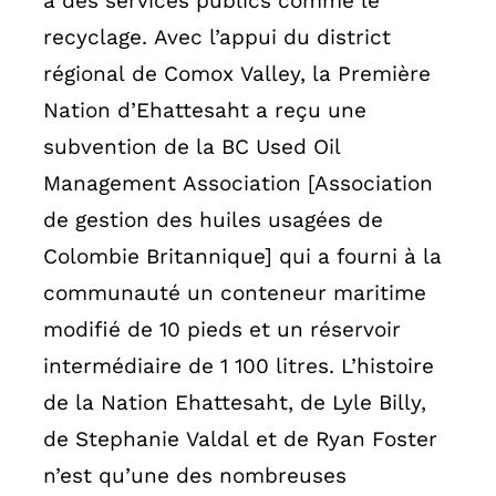
à des services publics comme le
recyclage. Avec l’appui du district
régional de Comox Valley, la Première
Nation d’Ehattesaht a reçu une
subvention de la BC Used Oil
Management Association [Association
de gestion des huiles usagées de
Colombie Britannique] qui a fourni à la
communauté un conteneur maritime
modifié de 10 pieds et un réservoir
intermédiaire de 1 100 litres. L’histoire
de la Nation Ehattesaht, de Lyle Billy,
de Stephanie Valdal et de Ryan Foster
n’est qu’une des nombreuses