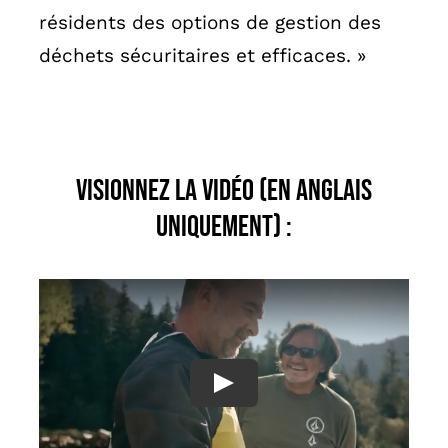
résidents des options de gestion des
déchets sécuritaires et efficaces. »
Visionnez la vidéo (en anglais
uniquement) :