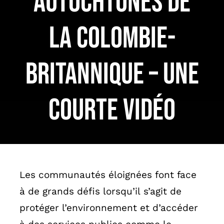
autochtones de
English
la Colombie-
Britannique – Une
courte vidéo
Les communautés éloignées font face
à de grands défis lorsqu’il s’agit de
protéger l’environnement et d’accéder