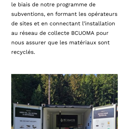
le biais de notre programme de
subventions, en formant les opérateurs
de sites et en connectant l’installation
au réseau de collecte BCUOMA pour
nous assurer que les matériaux sont
recyclés.