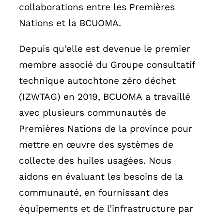
collaborations entre les Premières
Nations et la BCUOMA.
Depuis qu’elle est devenue le premier
membre associé du Groupe consultatif
technique autochtone zéro déchet
(IZWTAG) en 2019, BCUOMA a travaillé
avec plusieurs communautés de
Premières Nations de la province pour
mettre en œuvre des systèmes de
collecte des huiles usagées. Nous
aidons en évaluant les besoins de la
communauté, en fournissant des
équipements et de l’infrastructure par