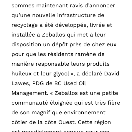
sommes maintenant ravis d’annoncer
qu’une nouvelle infrastructure de
recyclage a été développée, livrée et
installée à Zeballos qui met à leur
disposition un dépôt près de chez eux
pour que les résidents ramène de
manière responsable leurs produits
huileux et leur glycol », a déclaré David
Lawes, PDG de BC Used Oil
Management. « Zeballos est une petite
communauté éloignée qui est très fière
de son magnifique environnement
côtier de la côte Ouest. Cette région
est mondialement connue pour son