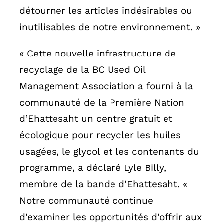
détourner les articles indésirables ou
inutilisables de notre environnement. »
« Cette nouvelle infrastructure de
recyclage de la BC Used Oil
Management Association a fourni à la
communauté de la Première Nation
d’Ehattesaht un centre gratuit et
écologique pour recycler les huiles
usagées, le glycol et les contenants du
programme, a déclaré Lyle Billy,
membre de la bande d’Ehattesaht. «
Notre communauté continue
d’examiner les opportunités d’offrir aux