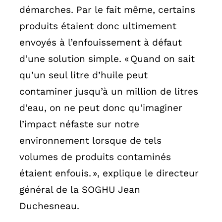
démarches. Par le fait même, certains
produits étaient donc ultimement
envoyés à l’enfouissement à défaut
d’une solution simple. « Quand on sait
qu’un seul litre d’huile peut
contaminer jusqu’à un million de litres
d’eau, on ne peut donc qu’imaginer
l’impact néfaste sur notre
environnement lorsque de tels
volumes de produits contaminés
étaient enfouis. », explique le directeur
général de la SOGHU Jean
Duchesneau.