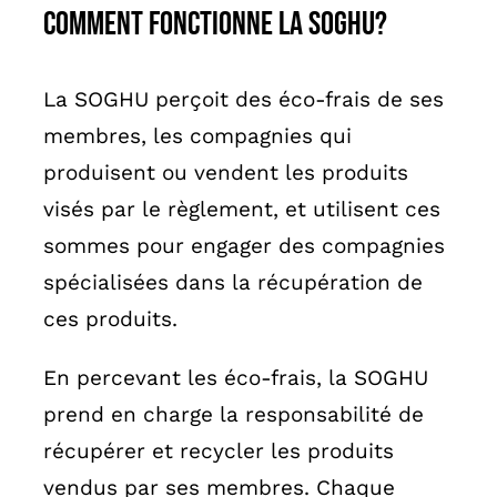
Comment fonctionne la SOGHU?
La SOGHU perçoit des éco-frais de ses
membres, les compagnies qui
produisent ou vendent les produits
visés par le règlement, et utilisent ces
sommes pour engager des compagnies
spécialisées dans la récupération de
ces produits.
En percevant les éco-frais, la SOGHU
prend en charge la responsabilité de
récupérer et recycler les produits
vendus par ses membres. Chaque