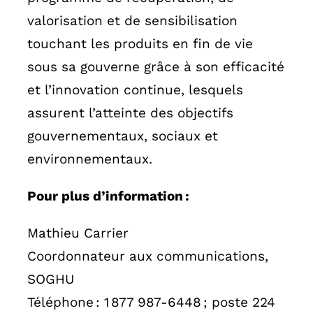
valorisation et de sensibilisation
touchant les produits en fin de vie
sous sa gouverne grâce à son efficacité
et l’innovation continue, lesquels
assurent l’atteinte des objectifs
gouvernementaux, sociaux et
environnementaux.
Pour plus d’information :
Mathieu Carrier
Coordonnateur aux communications,
SOGHU
Téléphone : 1 877 987-6448 ; poste 224