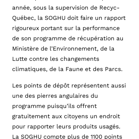
année, sous la supervision de Recyc-
Québec, la SOGHU doit faire un rapport
rigoureux portant sur la performance
de son programme de récupération au
Ministère de l’Environnement, de la
Lutte contre les changements
climatiques, de la Faune et des Parcs.
Les points de dépôt représentent aussi
une des pierres angulaires du
programme puisqu’ils offrent
gratuitement aux citoyens un endroit
pour rapporter leurs produits usagés.
La SOGHU compte plus de 1100 points