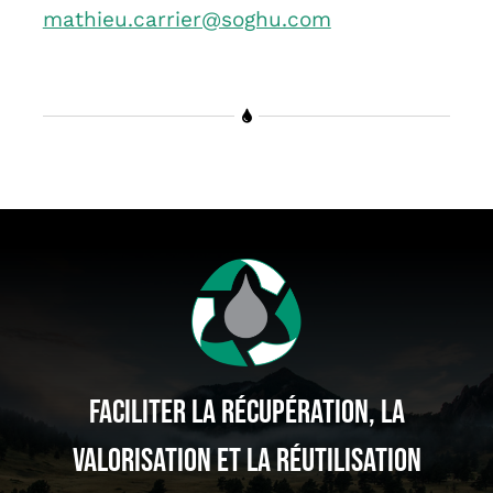
mathieu.carrier@soghu.com
Faciliter La Récupération, La
Valorisation Et La Réutilisation