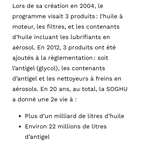
Lors de sa création en 2004, le
programme visait 3 produits : l’huile à
moteur, les filtres, et les contenants
d’huile incluant les lubrifiants en
aérosol. En 2012, 3 produits ont été
ajoutés à la règlementation : soit
l’antigel (glycol), les contenants
d’antigel et les nettoyeurs à freins en
aérosols. En 20 ans, au total, la SOGHU
a donné une 2e vie à :
Plus d’un milliard de litres d’huile
Environ 22 millions de litres
d’antigel