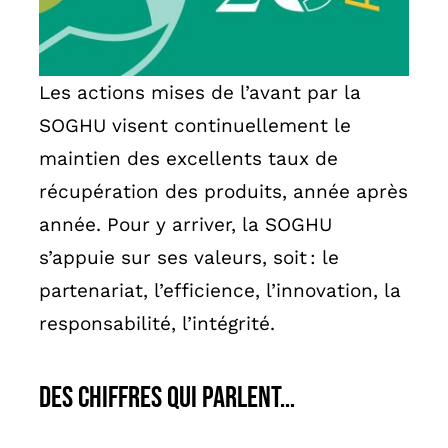
Les actions mises de l’avant par la
SOGHU visent continuellement le
maintien des excellents taux de
récupération des produits, année après
année. Pour y arriver, la SOGHU
s’appuie sur ses valeurs, soit : le
partenariat, l’efficience, l’innovation, la
responsabilité, l’intégrité.
Des chiffres qui parlent…