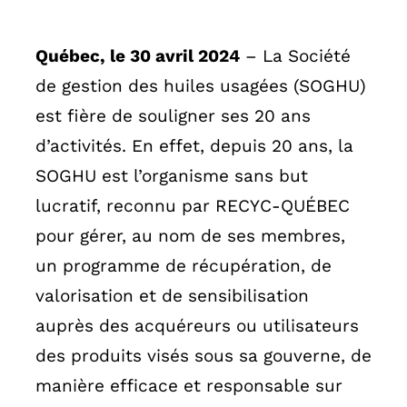
English
Québec, le 30 avril 2024
– La Société
de gestion des huiles usagées (SOGHU)
est fière de souligner ses 20 ans
d’activités. En effet, depuis 20 ans, la
SOGHU est l’organisme sans but
lucratif, reconnu par RECYC-QUÉBEC
pour gérer, au nom de ses membres,
un programme de récupération, de
valorisation et de sensibilisation
auprès des acquéreurs ou utilisateurs
des produits visés sous sa gouverne, de
manière efficace et responsable sur