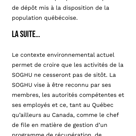
de dépôt mis à la disposition de la
population québécoise.
La suite…
Le contexte environnemental actuel
permet de croire que les activités de la
SOGHU ne cesseront pas de sitôt. La
SOGHU vise à être reconnu par ses
membres, les autorités compétentes et
ses employés et ce, tant au Québec
qu’ailleurs au Canada, comme le chef
de file en matière de gestion d’un
programme de récupération, de