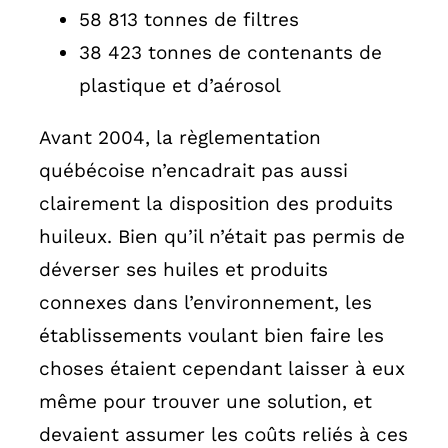
58 813 tonnes de filtres
38 423 tonnes de contenants de
plastique et d’aérosol
Avant 2004, la règlementation
québécoise n’encadrait pas aussi
clairement la disposition des produits
huileux. Bien qu’il n’était pas permis de
déverser ses huiles et produits
connexes dans l’environnement, les
établissements voulant bien faire les
choses étaient cependant laisser à eux
même pour trouver une solution, et
devaient assumer les coûts reliés à ces