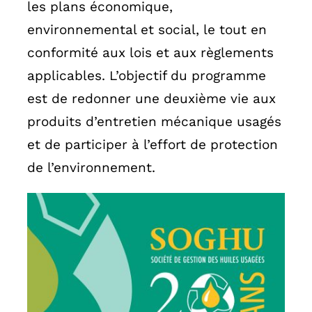
les plans économique,
environnemental et social, le tout en
conformité aux lois et aux règlements
applicables. L’objectif du programme
est de redonner une deuxième vie aux
produits d’entretien mécanique usagés
et de participer à l’effort de protection
de l’environnement.