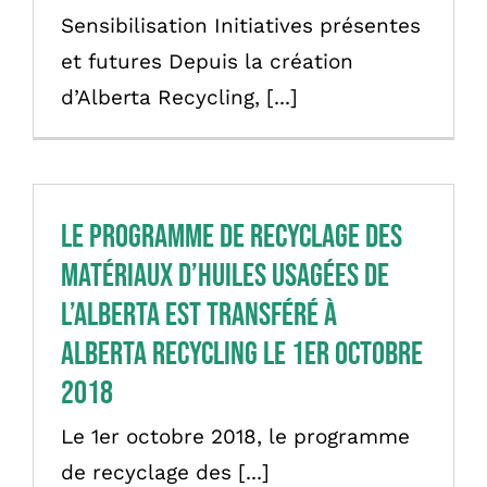
Sensibilisation Initiatives présentes
et futures Depuis la création
d’Alberta Recycling, [...]
Le programme de recyclage des
matériaux d’huiles usagées de
l’Alberta est transféré à
Alberta Recycling le 1er octobre
2018
Le 1er octobre 2018, le programme
de recyclage des [...]