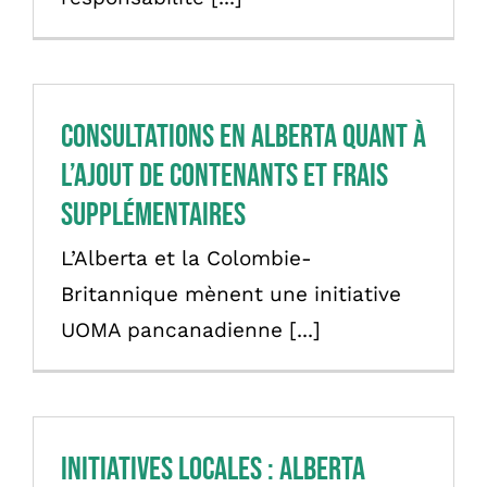
English
Consultations en Alberta quant à
l’ajout de contenants et frais
supplémentaires
L’Alberta et la Colombie-
Britannique mènent une initiative
UOMA pancanadienne [...]
Initiatives locales : Alberta