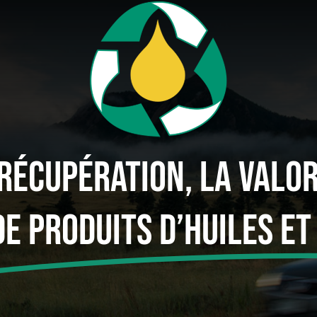
 Récupération, La Valor
De Produits D’huiles Et