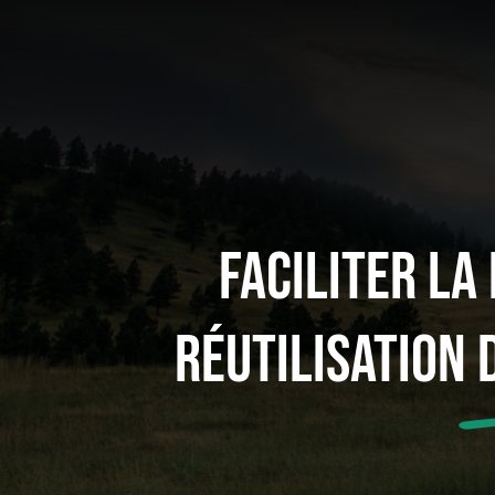
Faciliter La
Réutilisation