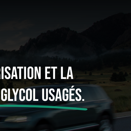
isation Et La
 Glycol Usagés.