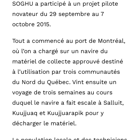
SOGHU a participé à un projet pilote
novateur du 29 septembre au 7
octobre 2015.
Tout a commencé au port de Montréal,
où l’on a chargé sur un navire du
matériel de collecte approuvé destiné
à l’utilisation par trois communautés
du Nord du Québec. Vint ensuite un
voyage de trois semaines au cours
duquel le navire a fait escale à Salluit,
Kuujjuaq et Kuujjuarapik pour y
décharger le matériel.
La population locale et des techniciens