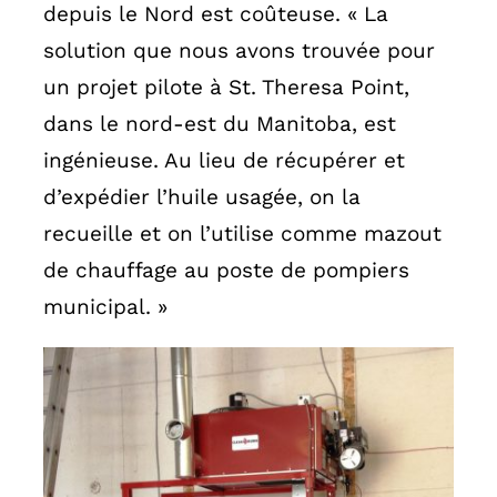
depuis le Nord est coûteuse. « La
solution que nous avons trouvée pour
un projet pilote à St. Theresa Point,
dans le nord-est du Manitoba, est
ingénieuse. Au lieu de récupérer et
d’expédier l’huile usagée, on la
recueille et on l’utilise comme mazout
de chauffage au poste de pompiers
municipal. »