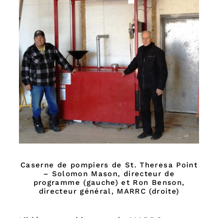
Caserne de pompiers de St. Theresa Point
– Solomon Mason, directeur de
programme (gauche) et Ron Benson,
directeur général, MARRC (droite)