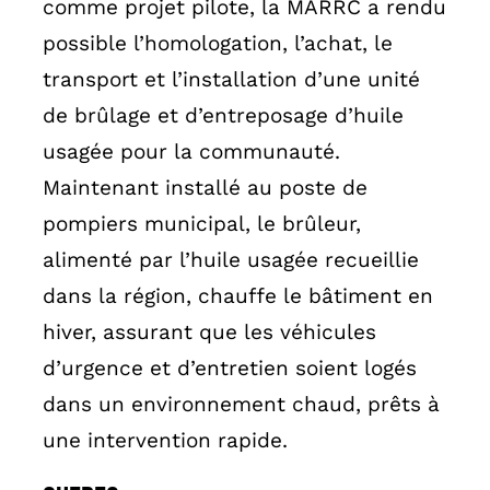
comme projet pilote, la MARRC a rendu
possible l’homologation, l’achat, le
transport et l’installation d’une unité
de brûlage et d’entreposage d’huile
usagée pour la communauté.
Maintenant installé au poste de
pompiers municipal, le brûleur,
alimenté par l’huile usagée recueillie
dans la région, chauffe le bâtiment en
hiver, assurant que les véhicules
d’urgence et d’entretien soient logés
dans un environnement chaud, prêts à
une intervention rapide.