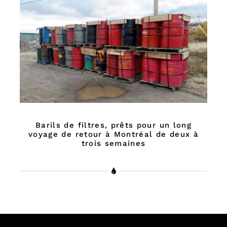
Barils de filtres, prêts pour un long
voyage de retour à Montréal de deux à
trois semaines