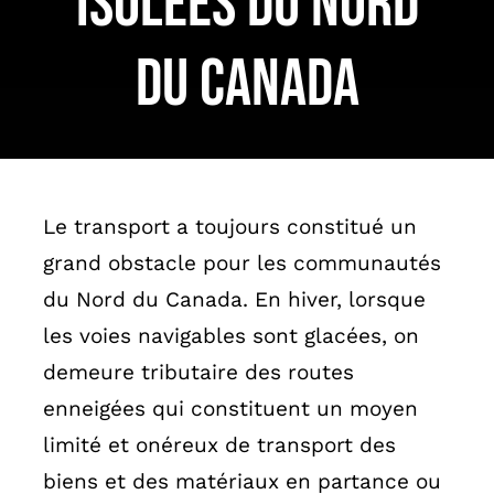
isolées du Nord
English
du Canada
Le transport a toujours constitué un
grand obstacle pour les communautés
du Nord du Canada. En hiver, lorsque
les voies navigables sont glacées, on
demeure tributaire des routes
enneigées qui constituent un moyen
limité et onéreux de transport des
biens et des matériaux en partance ou