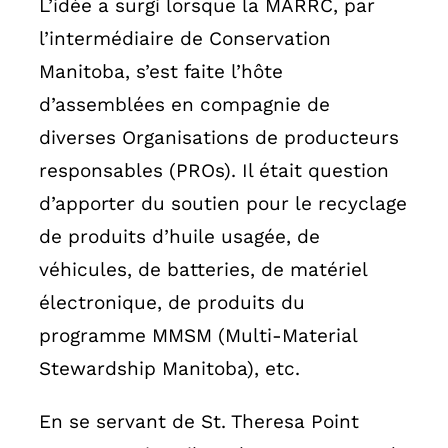
L’idée a surgi lorsque la MARRC, par
l’intermédiaire de Conservation
Manitoba, s’est faite l’hôte
d’assemblées en compagnie de
diverses Organisations de producteurs
responsables (PROs). Il était question
d’apporter du soutien pour le recyclage
de produits d’huile usagée, de
véhicules, de batteries, de matériel
électronique, de produits du
programme MMSM (Multi-Material
Stewardship Manitoba), etc.
En se servant de St. Theresa Point