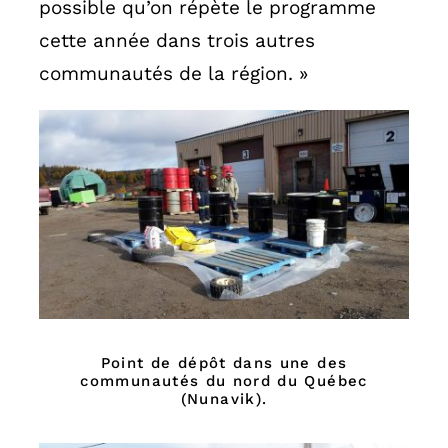
possible qu’on répète le programme
cette année dans trois autres
communautés de la région. »
Point de dépôt dans une des
communautés du nord du Québec
(Nunavik).