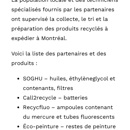
spécialisés fournis par les partenaires
ont supervisé la collecte, le tri et la
préparation des produits recyclés à
expédier à Montréal.
Voici la liste des partenaires et des
produits :
SOGHU – huiles, éthylèneglycol et
contenants, filtres
Call2recycle – batteries
Recycfluo – ampoules contenant
du mercure et tubes fluorescents
Éco-peinture – restes de peinture