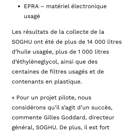
EPRA – matériel électronique
usagé
Les résultats de la collecte de la
SOGHU ont été de plus de 14 000 litres
d’huile usagée, plus de 1 000 litres
d’éthylèneglycol, ainsi que des
centaines de filtres usagés et de
contenants en plastique.
« Pour un projet pilote, nous
considérons qu’il s’agit d’un succès,
commente Gilles Goddard, directeur
général, SOGHU. De plus, il est fort