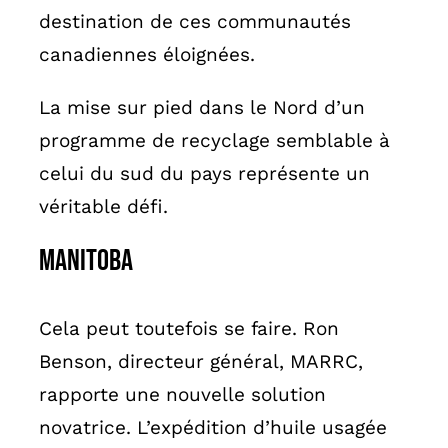
destination de ces communautés
canadiennes éloignées.
La mise sur pied dans le Nord d’un
programme de recyclage semblable à
celui du sud du pays représente un
véritable défi.
MANITOBA
Cela peut toutefois se faire. Ron
Benson, directeur général, MARRC,
rapporte une nouvelle solution
novatrice. L’expédition d’huile usagée