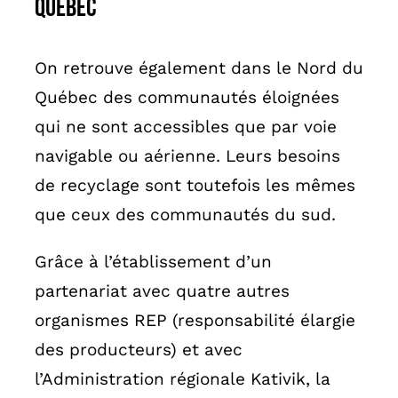
QUEBEC
On retrouve également dans le Nord du
Québec des communautés éloignées
qui ne sont accessibles que par voie
navigable ou aérienne. Leurs besoins
de recyclage sont toutefois les mêmes
que ceux des communautés du sud.
Grâce à l’établissement d’un
partenariat avec quatre autres
organismes REP (responsabilité élargie
des producteurs) et avec
l’Administration régionale Kativik, la