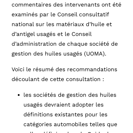
commentaires des intervenants ont été
examinés par le Conseil consultatif
national sur les matériaux d’huile et
d’antigel usagés et le Conseil
d’administration de chaque société de
gestion des huiles usagés (UOMA).
Voici le résumé des recommandations
découlant de cette consultation :
les sociétés de gestion des huiles
usagés devraient adopter les
définitions existantes pour les
catégories automobiles telles que