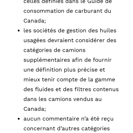
celles définies dans le Guide de
consommation de carburant du
Canada;
les sociétés de gestion des huiles
usagées devraient considérer des
catégories de camions
supplémentaires afin de fournir
une définition plus précise et
mieux tenir compte de la gamme
des fluides et des filtres contenus
dans les camions vendus au
Canada;
aucun commentaire n’a été reçu
concernant d’autres catégories