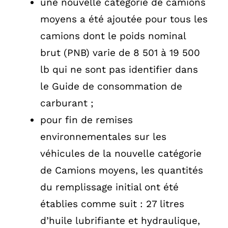
une nouvelle catégorie de camions
moyens a été ajoutée pour tous les
camions dont le poids nominal
brut (PNB) varie de 8 501 à 19 500
lb qui ne sont pas identifier dans
le Guide de consommation de
carburant ;
pour fin de remises
environnementales sur les
véhicules de la nouvelle catégorie
de Camions moyens, les quantités
du remplissage initial ont été
établies comme suit : 27 litres
d’huile lubrifiante et hydraulique,