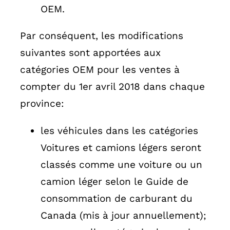
OEM.
Par conséquent, les modifications
suivantes sont apportées aux
catégories OEM pour les ventes à
compter du 1er avril 2018 dans chaque
province:
les véhicules dans les catégories
Voitures et camions légers seront
classés comme une voiture ou un
camion léger selon le Guide de
consommation de carburant du
Canada (mis à jour annuellement);