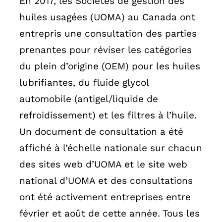
En 2017, les Sociétés de gestion des
huiles usagées (UOMA) au Canada ont
entrepris une consultation des parties
prenantes pour réviser les catégories
du plein d’origine (OEM) pour les huiles
lubrifiantes, du fluide glycol
automobile (antigel/liquide de
refroidissement) et les filtres à l’huile.
Un document de consultation a été
affiché à l’échelle nationale sur chacun
des sites web d’UOMA et le site web
national d’UOMA et des consultations
ont été activement entreprises entre
février et août de cette année. Tous les