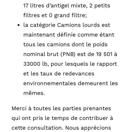
17 litres d’antigel mixte, 2 petits
filtres et 0 grand filtre;
la catégorie Camions lourds est
maintenant définie comme étant
tous les camions dont le poids
nominal brut (PNB) est de 19 501 à
33000 lb, pour lesquels le rapport
et les taux de redevances
environnementales demeurent les
mêmes.
Merci à toutes les parties prenantes
qui ont pris le temps de contribuer à
cette consultation. Nous apprécions