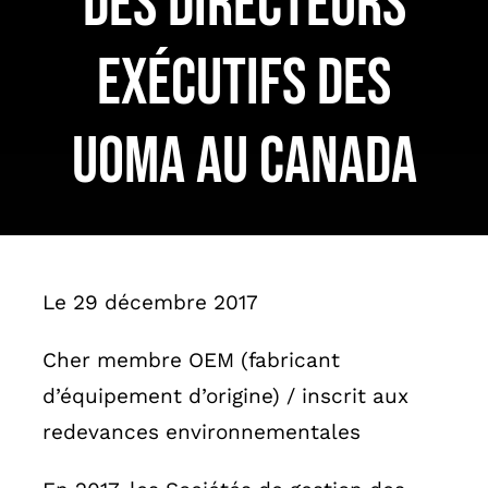
des directeurs
English
exécutifs des
UOMA au Canada
Le 29 décembre 2017
Cher membre OEM (fabricant
d’équipement d’origine) / inscrit aux
redevances environnementales