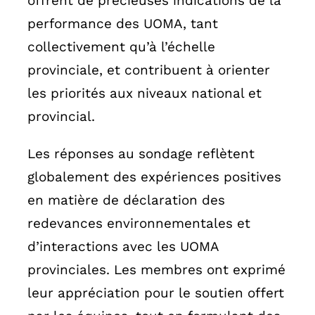
offrent de précieuses indications de la
performance des UOMA, tant
collectivement qu’à l’échelle
provinciale, et contribuent à orienter
les priorités aux niveaux national et
provincial.
Les réponses au sondage reflètent
globalement des expériences positives
en matière de déclaration des
redevances environnementales et
d’interactions avec les UOMA
provinciales. Les membres ont exprimé
leur appréciation pour le soutien offert