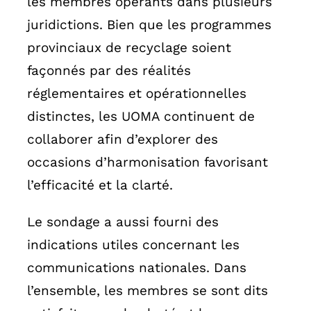
les membres opérants dans plusieurs
juridictions. Bien que les programmes
provinciaux de recyclage soient
façonnés par des réalités
réglementaires et opérationnelles
distinctes, les UOMA continuent de
collaborer afin d’explorer des
occasions d’harmonisation favorisant
l’efficacité et la clarté.
Le sondage a aussi fourni des
indications utiles concernant les
communications nationales. Dans
l’ensemble, les membres se sont dits