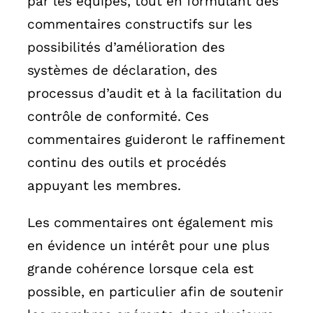
par les équipes, tout en formulant des
commentaires constructifs sur les
possibilités d’amélioration des
systèmes de déclaration, des
processus d’audit et à la facilitation du
contrôle de conformité. Ces
commentaires guideront le raffinement
continu des outils et procédés
appuyant les membres.
Les commentaires ont également mis
en évidence un intérêt pour une plus
grande cohérence lorsque cela est
possible, en particulier afin de soutenir