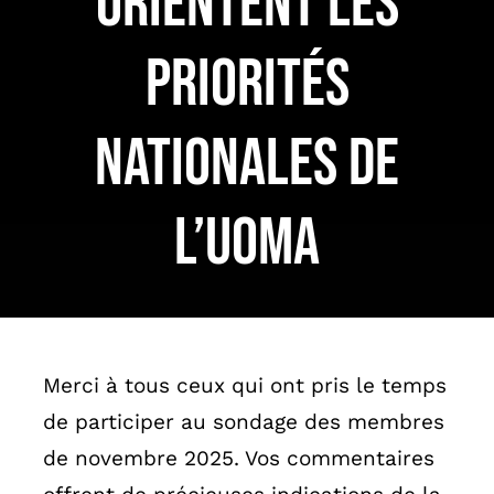
orientent les
English
priorités
nationales de
l’UOMA
Merci à tous ceux qui ont pris le temps
de participer au sondage des membres
de novembre 2025. Vos commentaires