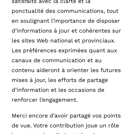
satisfaits avec la clarté et la
ponctualité des communications, tout
en soulignant l’importance de disposer
d’informations à jour et cohérentes sur
les sites Web national et provinciaux.
Les préférences exprimées quant aux
canaux de communication et au
contenu aideront à orienter les futures
mises à jour, les efforts de partage
d’information et les occasions de
renforcer l’engagement.
Merci encore d’avoir partagé vos points
de vue. Votre contribution joue un rôle