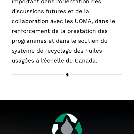
important dans l’orientation des
discussions futures et de la
collaboration avec les UOMA, dans le
renforcement de la prestation des
programmes et dans le soutien du
système de recyclage des huiles
usagées à l’échelle du Canada.