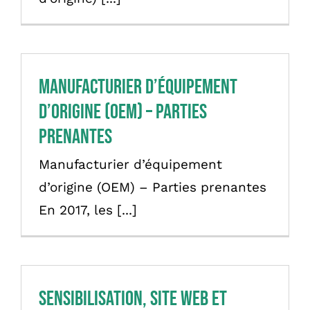
English
Manufacturier d’équipement
d’origine (OEM) – Parties
prenantes
Manufacturier d’équipement
d’origine (OEM) – Parties prenantes
En 2017, les [...]
Sensibilisation, site web et