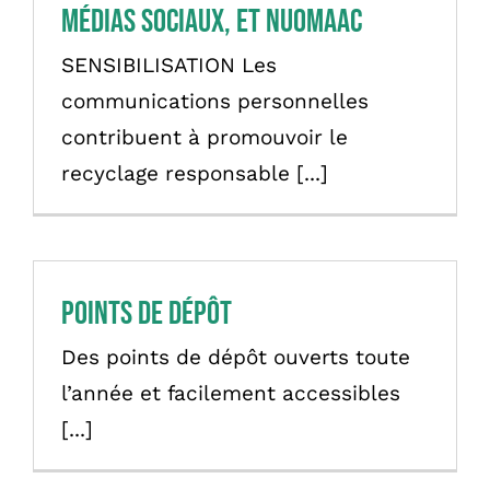
médias sociaux, et NUOMAAC
SENSIBILISATION Les
communications personnelles
contribuent à promouvoir le
recyclage responsable [...]
Points de dépôt
Des points de dépôt ouverts toute
l’année et facilement accessibles
[...]