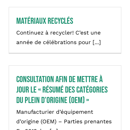
Matériaux recyclés
Continuez à recycler! C’est une
année de célébrations pour [...]
Consultation afin de mettre à
jour le « Résumé des catégories
du plein d’origine (OEM) »
Manufacturier d’équipement
d’origine (OEM) – Parties prenantes