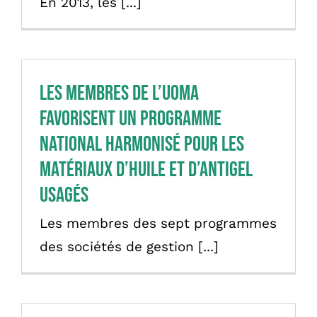
En 2013, les [...]
Les membres de l’UOMA
favorisent un programme
national harmonisé pour les
matériaux d’huile et d’antigel
usagés
Les membres des sept programmes
des sociétés de gestion [...]