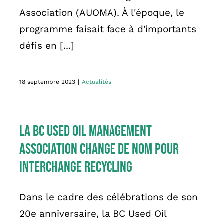
Association (AUOMA). À l'époque, le
programme faisait face à d'importants
défis en [...]
18 septembre 2023
|
Actualités
La BC Used Oil Management
Association change de nom pour
Interchange Recycling
Dans le cadre des célébrations de son
20e anniversaire, la BC Used Oil