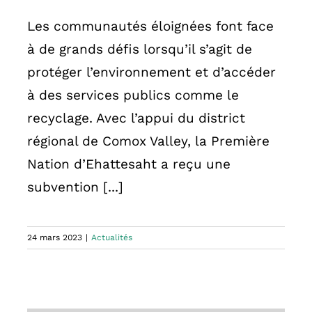
Les communautés éloignées font face
à de grands défis lorsqu’il s’agit de
protéger l’environnement et d’accéder
à des services publics comme le
recyclage. Avec l’appui du district
régional de Comox Valley, la Première
Nation d’Ehattesaht a reçu une
subvention [...]
24 mars 2023
|
Actualités