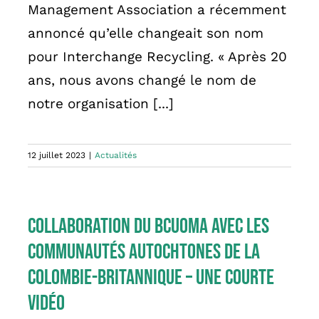
Management Association a récemment
annoncé qu’elle changeait son nom
pour Interchange Recycling. « Après 20
ans, nous avons changé le nom de
notre organisation [...]
12 juillet 2023
|
Actualités
Collaboration du BCUOMA avec les
communautés autochtones de la
Colombie-Britannique – Une courte
vidéo