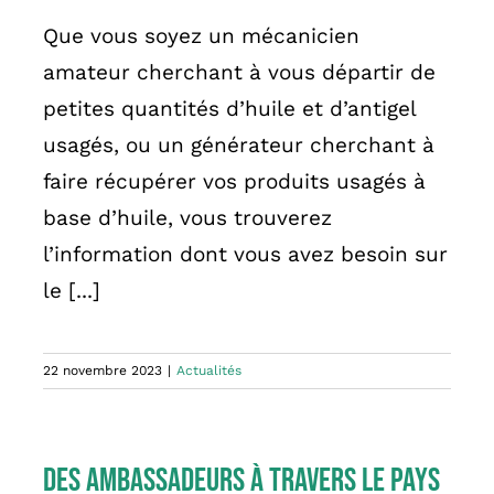
Que vous soyez un mécanicien
amateur cherchant à vous départir de
petites quantités d’huile et d’antigel
usagés, ou un générateur cherchant à
faire récupérer vos produits usagés à
base d’huile, vous trouverez
l’information dont vous avez besoin sur
le [...]
22 novembre 2023
|
Actualités
Des ambassadeurs à travers le pays