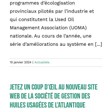
programmes d’écologisation
provinciaux pilotés par l’industrie et
qui constitutent la Used Oil
Management Association (UOMA)
nationale. Au cours de l’année, une
série d’améliorations au système en [...]
15 janvier 2024
|
Actualités
Jetez un coup d’œil au nouveau site
web de la Société de gestion des
huiles usagées de l’Atlantique