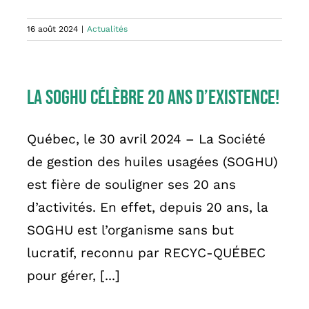
16 août 2024
|
Actualités
La SOGHU célèbre 20 ans d’existence!
Québec, le 30 avril 2024 – La Société
de gestion des huiles usagées (SOGHU)
est fière de souligner ses 20 ans
d’activités. En effet, depuis 20 ans, la
SOGHU est l’organisme sans but
lucratif, reconnu par RECYC-QUÉBEC
pour gérer, [...]