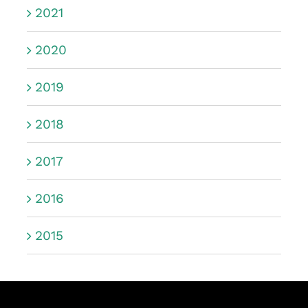
2021
2020
2019
2018
2017
2016
2015