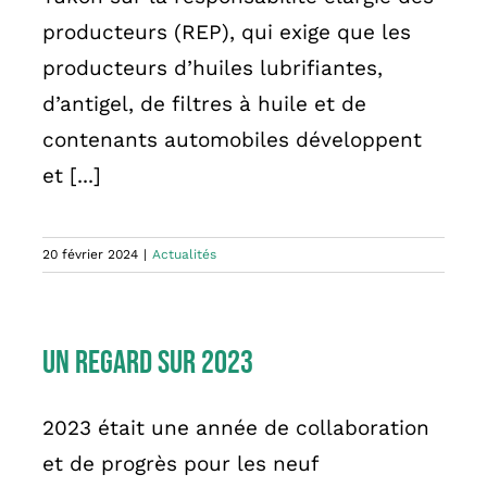
producteurs (REP), qui exige que les
producteurs d’huiles lubrifiantes,
d’antigel, de filtres à huile et de
contenants automobiles développent
et [...]
20 février 2024
|
Actualités
Un regard sur 2023
2023 était une année de collaboration
et de progrès pour les neuf