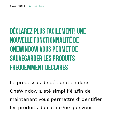
1 mai 2024
|
Actualités
Déclarez plus facilement! Une
nouvelle fonctionnalité de
OneWindow vous permet de
sauvegarder les produits
fréquemment déclarés
Le processus de déclaration dans
OneWindow a été simplifié afin de
maintenant vous permettre d’identifier
les produits du catalogue que vous