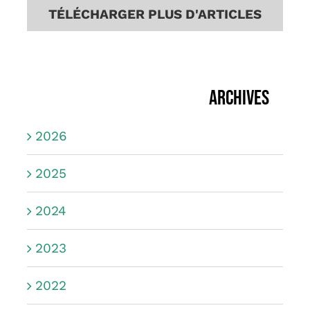
TÉLÉCHARGER PLUS D'ARTICLES
Archives
2026
2025
2024
2023
2022