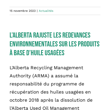
15 novembre 2023
|
Actualités
L’Alberta rajuste les redevances
environnementales sur les produits
à base d’huile usagées
L'Alberta Recycling Management
Authority (ARMA) a assumé la
responsabilité du programme de
récupération des huiles usagées en
octobre 2018 après la dissolution de
l'Alberta Used Oil Management