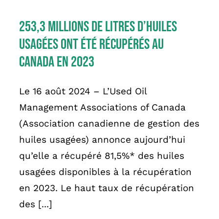
English
253,3 millions de litres d’huiles
usagées ont été récupérés au
Canada en 2023
Le 16 août 2024 – L’Used Oil
Management Associations of Canada
(Association canadienne de gestion des
huiles usagées) annonce aujourd’hui
qu’elle a récupéré 81,5%* des huiles
usagées disponibles à la récupération
en 2023. Le haut taux de récupération
des [...]