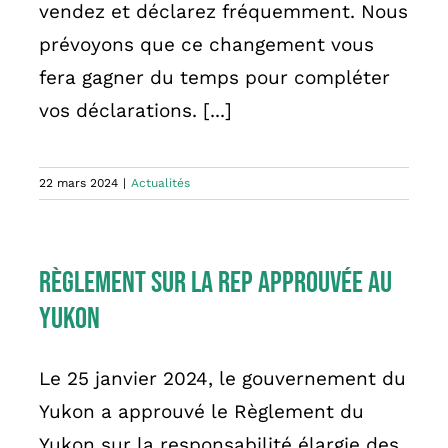
vendez et déclarez fréquemment. Nous
prévoyons que ce changement vous
fera gagner du temps pour compléter
vos déclarations. [...]
22 mars 2024
|
Actualités
Règlement sur la REP approuvée au
Yukon
Le 25 janvier 2024, le gouvernement du
Yukon a approuvé le Règlement du
Yukon sur la responsabilité élargie des