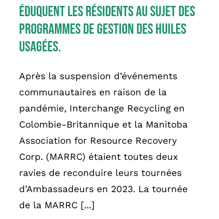
éduquent les résidents au sujet des
programmes de gestion des huiles
usagées.
Après la suspension d’événements
communautaires en raison de la
pandémie, Interchange Recycling en
Colombie-Britannique et la Manitoba
Association for Resource Recovery
Corp. (MARRC) étaient toutes deux
ravies de reconduire leurs tournées
d’Ambassadeurs en 2023. La tournée
de la MARRC [...]